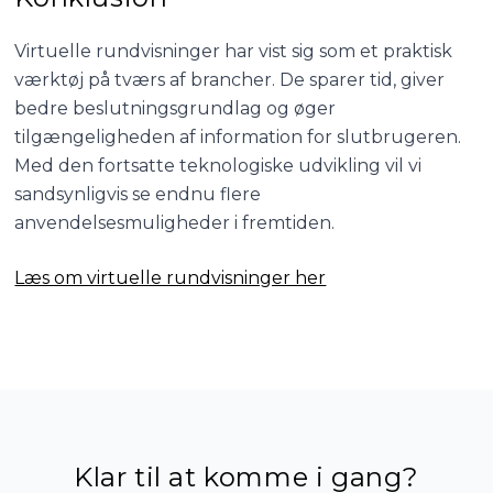
Virtuelle rundvisninger har vist sig som et praktisk
værktøj på tværs af brancher. De sparer tid, giver
bedre beslutningsgrundlag og øger
tilgængeligheden af information for slutbrugeren.
Med den fortsatte teknologiske udvikling vil vi
sandsynligvis se endnu flere
anvendelsesmuligheder i fremtiden.
Læs om virtuelle rundvisninger her
Klar til at komme i gang?