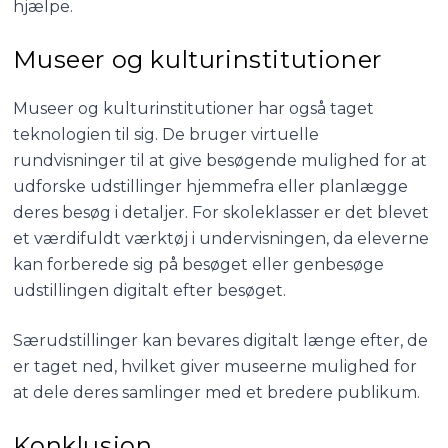
hjælpe.
Museer og kulturinstitutioner
Museer og kulturinstitutioner har også taget
teknologien til sig. De bruger virtuelle
rundvisninger til at give besøgende mulighed for at
udforske udstillinger hjemmefra eller planlægge
deres besøg i detaljer. For skoleklasser er det blevet
et værdifuldt værktøj i undervisningen, da eleverne
kan forberede sig på besøget eller genbesøge
udstillingen digitalt efter besøget.
Særudstillinger kan bevares digitalt længe efter, de
er taget ned, hvilket giver museerne mulighed for
at dele deres samlinger med et bredere publikum.
Konklusion