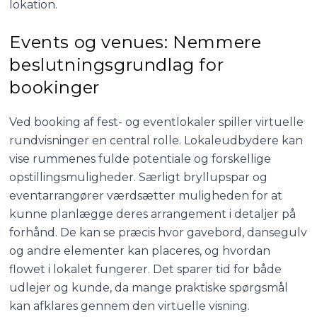
lokation.
Events og venues: Nemmere
beslutningsgrundlag for
bookinger
Ved booking af fest- og eventlokaler spiller virtuelle
rundvisninger en central rolle. Lokaleudbydere kan
vise rummenes fulde potentiale og forskellige
opstillingsmuligheder. Særligt bryllupspar og
eventarrangører værdsætter muligheden for at
kunne planlægge deres arrangement i detaljer på
forhånd. De kan se præcis hvor gavebord, dansegulv
og andre elementer kan placeres, og hvordan
flowet i lokalet fungerer. Det sparer tid for både
udlejer og kunde, da mange praktiske spørgsmål
kan afklares gennem den virtuelle visning.