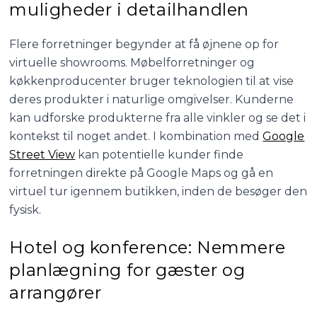
muligheder i detailhandlen
Flere forretninger begynder at få øjnene op for
virtuelle showrooms. Møbelforretninger og
køkkenproducenter bruger teknologien til at vise
deres produkter i naturlige omgivelser. Kunderne
kan udforske produkterne fra alle vinkler og se det i
kontekst til noget andet. I kombination med
Google
Street View
kan potentielle kunder finde
forretningen direkte på Google Maps og gå en
virtuel tur igennem butikken, inden de besøger den
fysisk.
Hotel og konference: Nemmere
planlægning for gæster og
arrangører