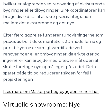
hvilket er afgørende ved renovering af eksisterende
bygninger eller tilbygninger. BIM-koordinatorer kan
bruge disse data til at sikre præcis integration
mellem det eksisterende og det nye.
Efter færdiggørelse fungerer rundvisningerne som
præcis as-built dokumentation. 3D-modellerne og
punktskyerne er særligt værdifulde ved
renoveringer eller ombygninger, da arkitekter og
ingeniører kan arbejde med præcise mål uden at
skulle foretage nye opmålinger på stedet. Dette
sparer både tid og reducerer risikoen for fejl i
projekteringen.
Læs mere om Matterport og byggebranchen her
Virtuelle showrooms: Nye